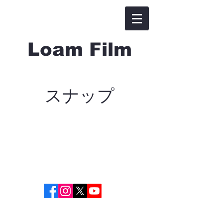
Loam Film
スナップ